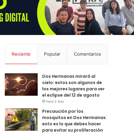
Reciente
Popular
Comentarios
Dos Hermanas mirará al
cielo: estos son algunos de
los mejores lugares para ver
el eclipse del 12 de agosto
Hace 2 días
Precaución por los
mosquitos en Dos Hermanas:
esto es lo que debes hacer
para evitar su proliferación