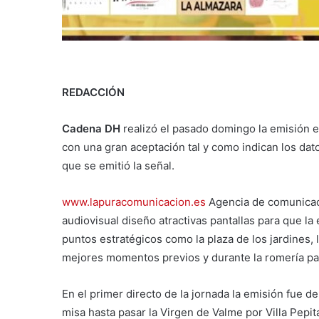
REDACCIÓN
Cadena DH
realizó el pasado domingo la emisión e
con una gran aceptación tal y como indican los dato
que se emitió la señal.
www.lapuracomunicacion.es
Agencia de comunicaci
audiovisual diseño atractivas pantallas para que la
puntos estratégicos como la plaza de los jardines, l
mejores momentos previos y durante la romería pa
En el primer directo de la jornada la emisión fue de
misa hasta pasar la Virgen de Valme por Villa Pepit