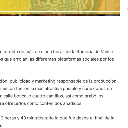
n directo de más de cinco horas de la Romería de Valme
s que arrojan las diferentes plataformas sociales por los
ón, publicidad y marketing responsable de la producción
 emisión fueron la más atractiva posible y conexiones en
a calle botica, o cuatro cantillos, así como grabó los
ra ofrecerlos como contenidos añadidos.
 2 horas y 40 minutos todo lo que fue desde el final de la
a.