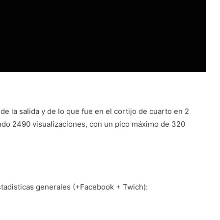
e la salida y de lo que fue en el cortijo de cuarto en 2
endo 2490 visualizaciones, con un pico máximo de 320
stadisticas generales (+Facebook + Twich):