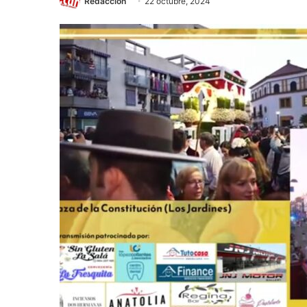
Redacción
22 octubre, 2024