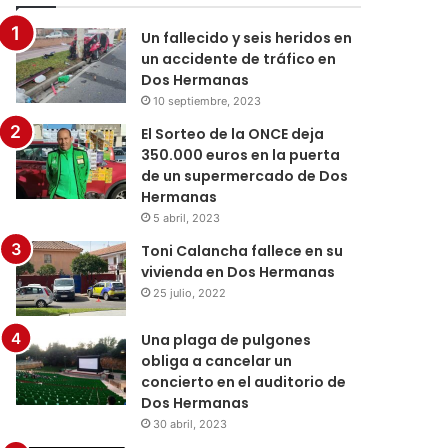
Un fallecido y seis heridos en
un accidente de tráfico en
Dos Hermanas
10 septiembre, 2023
El Sorteo de la ONCE deja
350.000 euros en la puerta
de un supermercado de Dos
Hermanas
5 abril, 2023
Toni Calancha fallece en su
vivienda en Dos Hermanas
25 julio, 2022
Una plaga de pulgones
obliga a cancelar un
concierto en el auditorio de
Dos Hermanas
30 abril, 2023