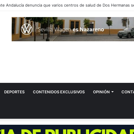
DEPORTES
CONTENIDOS EXCLUSIVOS
OPINIÓN
CONT