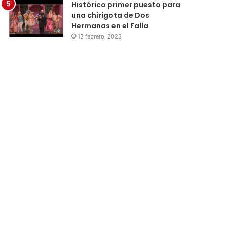
Histórico primer puesto para
una chirigota de Dos
Hermanas en el Falla
13 febrero, 2023