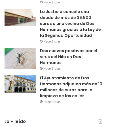
Hace 2 días
La Justicia cancela una
deuda de más de 36.500
euros a una vecina de Dos
Hermanas gracias a la Ley de
la Segunda Oportunidad
Hace 2 días
Dos nuevos positivos por el
virus del Nilo en Dos
Hermanas
Hace 3 días
El Ayuntamiento de Dos
Hermanas adjudica más de 10
millones de euros para la
limpieza de las calles
Hace 3 días
Lo + leído