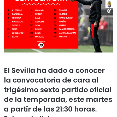
El Sevilla ha dado a conocer
la convocatoria de cara al
trigésimo sexto partido oficial
de la temporada, este martes
a partir de las 21:30 horas.