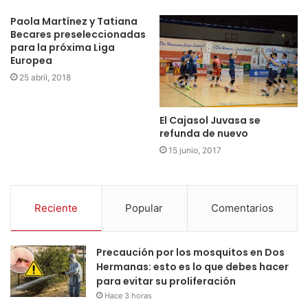
Paola Martínez y Tatiana
Becares preseleccionadas
para la próxima Liga
Europea
25 abril, 2018
El Cajasol Juvasa se
refunda de nuevo
15 junio, 2017
Reciente
Popular
Comentarios
Precaución por los mosquitos en Dos
Hermanas: esto es lo que debes hacer
para evitar su proliferación
Hace 3 horas