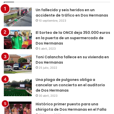
Un fallecido y seis heridos en un
accidente de tráfico en Dos Hermanas
10 septiembre, 2023
El Sorteo de la ONCE deja 350.000 euros
en la puerta de un supermercado de
Dos Hermanas
5 abril, 2023
Toni Calancha fallece en su vivienda en
Dos Hermanas
25 julio, 2022
Una plaga de pulgones obliga a
cancelar un concierto en el auditorio
de Dos Hermanas
30 abril, 2023
Histórico primer puesto para una
chirigota de Dos Hermanas en el Falla