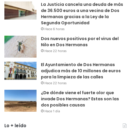
La Justicia cancela una deuda de más
de 36.500 euros a una vecina de Dos
Hermanas gracias a la Ley de la
Segunda Oportunidad
Hace 6 horas
Dos nuevos positivos por el virus del
Nilo en Dos Hermanas
Hace 22 horas
El Ayuntamiento de Dos Hermanas
adjudica más de 10 millones de euros
para la limpieza de las calles
Hace 22 horas
¿De dónde viene el fuerte olor que
invade Dos Hermanas? Estas son las
dos posibles causas
Hace 1 día
Lo + leído