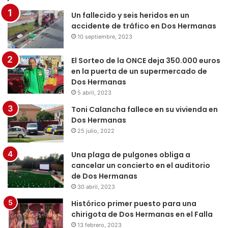
Un fallecido y seis heridos en un
accidente de tráfico en Dos Hermanas
10 septiembre, 2023
El Sorteo de la ONCE deja 350.000 euros
en la puerta de un supermercado de
Dos Hermanas
5 abril, 2023
Toni Calancha fallece en su vivienda en
Dos Hermanas
25 julio, 2022
Una plaga de pulgones obliga a
cancelar un concierto en el auditorio
de Dos Hermanas
30 abril, 2023
Histórico primer puesto para una
chirigota de Dos Hermanas en el Falla
13 febrero, 2023