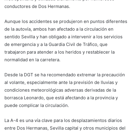
conductores de Dos Hermanas.
Aunque los accidentes se produjeron en puntos diferentes
de la autovía, ambos han afectado a la circulación en
sentido Sevilla y han obligado a intervenir a los servicios
de emergencia y a la Guardia Civil de Tráfico, que
trabajaron para atender a los heridos y restablecer la
normalidad en la carretera.
Desde la DGT se ha recomendado extremar la precaución
al volante, especialmente ante la previsión de lluvias y
condiciones meteorológicas adversas derivadas de la
borrasca Leonardo, que está afectando a la provincia y
puede complicar la circulación.
La A-4 es una vía clave para los desplazamientos diarios
entre Dos Hermanas, Sevilla capital y otros municipios del