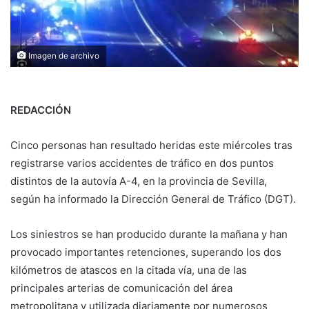
Imagen de archivo
REDACCIÓN
Cinco personas han resultado heridas este miércoles tras
registrarse varios accidentes de tráfico en dos puntos
distintos de la autovía A-4, en la provincia de Sevilla,
según ha informado la Dirección General de Tráfico (DGT).
Los siniestros se han producido durante la mañana y han
provocado importantes retenciones, superando los dos
kilómetros de atascos en la citada vía, una de las
principales arterias de comunicación del área
metropolitana y utilizada diariamente por numerosos