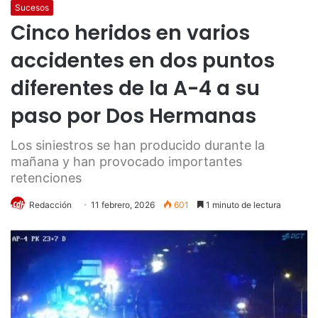
Sucesos
Cinco heridos en varios
accidentes en dos puntos
diferentes de la A-4 a su
paso por Dos Hermanas
Los siniestros se han producido durante la
mañana y han provocado importantes
retenciones
Redacción
11 febrero, 2026
601
1 minuto de lectura