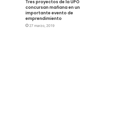
Tres proyectos de la UPO
concursan mañana en un
importante evento de
emprendimiento
27 marzo, 2019