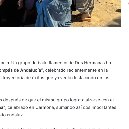
rovincia. Un grupo de baile flamenco de Dos Hermanas ha
Compás de Andalucía”
, celebrado recientemente en la
a trayectoria de éxitos que ya venía destacando en los
 después de que el mismo grupo lograra alzarse con el
na”
, celebrado en Carmona, sumando así dos importantes
ito andaluz.