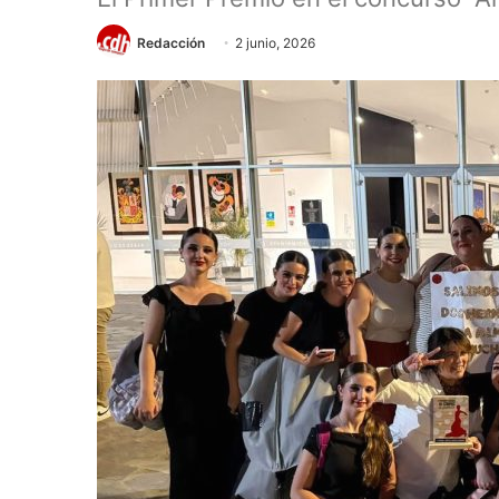
Redacción
2 junio, 2026