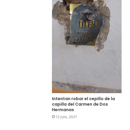
Intentan robar el cepillo de la
capilla del Carmen de Dos
Hermanas
12 julio, 2021