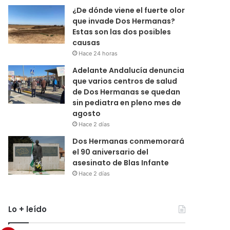
¿De dónde viene el fuerte olor
que invade Dos Hermanas?
Estas son las dos posibles
causas
Hace 24 horas
Adelante Andalucía denuncia
que varios centros de salud
de Dos Hermanas se quedan
sin pediatra en pleno mes de
agosto
Hace 2 días
Dos Hermanas conmemorará
el 90 aniversario del
asesinato de Blas Infante
Hace 2 días
Lo + leído