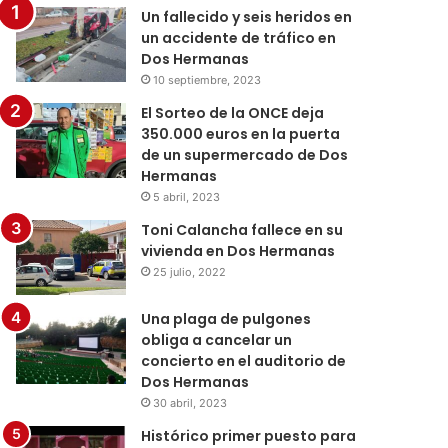
Un fallecido y seis heridos en
un accidente de tráfico en
Dos Hermanas
10 septiembre, 2023
El Sorteo de la ONCE deja
350.000 euros en la puerta
de un supermercado de Dos
Hermanas
5 abril, 2023
Toni Calancha fallece en su
vivienda en Dos Hermanas
25 julio, 2022
Una plaga de pulgones
obliga a cancelar un
concierto en el auditorio de
Dos Hermanas
30 abril, 2023
Histórico primer puesto para