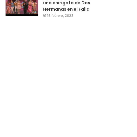
una chirigota de Dos
Hermanas en el Falla
13 febrero, 2023