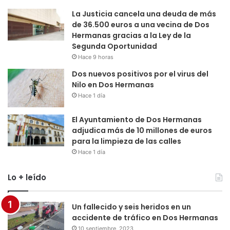
La Justicia cancela una deuda de más
de 36.500 euros a una vecina de Dos
Hermanas gracias a la Ley de la
Segunda Oportunidad
Hace 9 horas
Dos nuevos positivos por el virus del
Nilo en Dos Hermanas
Hace 1 día
El Ayuntamiento de Dos Hermanas
adjudica más de 10 millones de euros
para la limpieza de las calles
Hace 1 día
Lo + leído
Un fallecido y seis heridos en un
accidente de tráfico en Dos Hermanas
10 septiembre, 2023