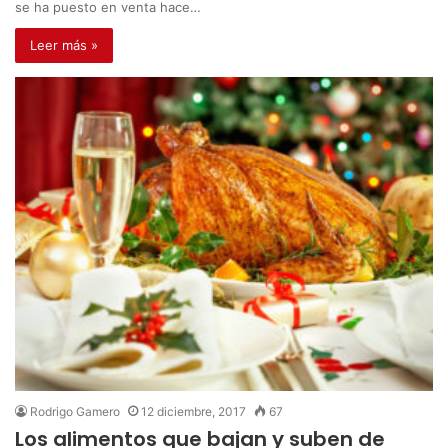
se ha puesto en venta hace…
Leer más »
Rodrigo Gamero
12 diciembre, 2017
67
Los alimentos que bajan y suben de