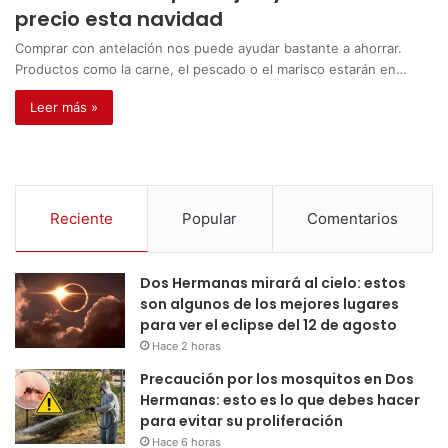
precio esta navidad
Comprar con antelación nos puede ayudar bastante a ahorrar.
Productos como la carne, el pescado o el marisco estarán en…
Leer más »
Reciente
Popular
Comentarios
Dos Hermanas mirará al cielo: estos
son algunos de los mejores lugares
para ver el eclipse del 12 de agosto
Hace 2 horas
Precaución por los mosquitos en Dos
Hermanas: esto es lo que debes hacer
para evitar su proliferación
Hace 6 horas