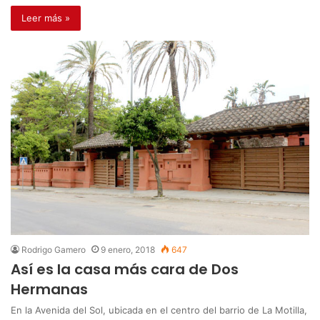
Leer más »
Rodrigo Gamero
9 enero, 2018
647
Así es la casa más cara de Dos
Hermanas
En la Avenida del Sol, ubicada en el centro del barrio de La Motilla,