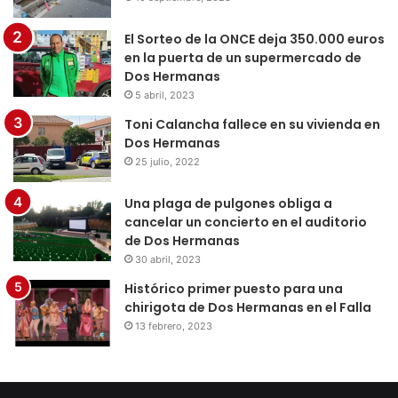
El Sorteo de la ONCE deja 350.000 euros
en la puerta de un supermercado de
Dos Hermanas
5 abril, 2023
Toni Calancha fallece en su vivienda en
Dos Hermanas
25 julio, 2022
Una plaga de pulgones obliga a
cancelar un concierto en el auditorio
de Dos Hermanas
30 abril, 2023
Histórico primer puesto para una
chirigota de Dos Hermanas en el Falla
13 febrero, 2023