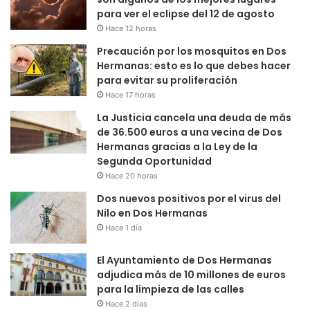
para ver el eclipse del 12 de agosto
Hace 12 horas
Precaución por los mosquitos en Dos
Hermanas: esto es lo que debes hacer
para evitar su proliferación
Hace 17 horas
La Justicia cancela una deuda de más
de 36.500 euros a una vecina de Dos
Hermanas gracias a la Ley de la
Segunda Oportunidad
Hace 20 horas
Dos nuevos positivos por el virus del
Nilo en Dos Hermanas
Hace 1 día
El Ayuntamiento de Dos Hermanas
adjudica más de 10 millones de euros
para la limpieza de las calles
Hace 2 días