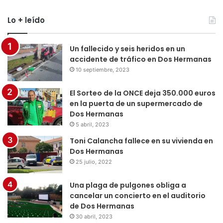
Lo + leído
Un fallecido y seis heridos en un
accidente de tráfico en Dos Hermanas
10 septiembre, 2023
El Sorteo de la ONCE deja 350.000 euros
en la puerta de un supermercado de
Dos Hermanas
5 abril, 2023
Toni Calancha fallece en su vivienda en
Dos Hermanas
25 julio, 2022
Una plaga de pulgones obliga a
cancelar un concierto en el auditorio
de Dos Hermanas
30 abril, 2023