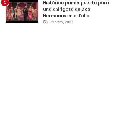
Histórico primer puesto para
una chirigota de Dos
Hermanas en el Falla
13 febrero, 2023