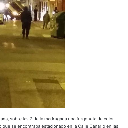
ana, sobre las 7 de la madrugada una furgoneta de color
o que se encontraba estacionado en la Calle Canario en las