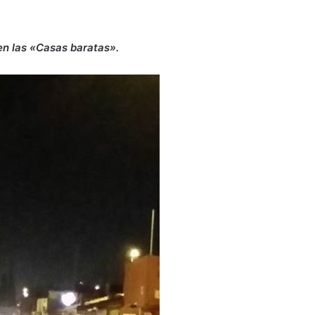
en las «Casas baratas».