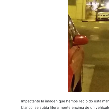
Impactante la imagen que hemos recibido esta mañ
blanco, se subía literalmente encima de un vehícul