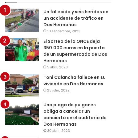
Un fallecido y seis heridos en
un accidente de tráfico en
Dos Hermanas
10 septiembre, 2023
El Sorteo de la ONCE deja
350.000 euros en la puerta
de un supermercado de Dos
Hermanas
5 abril, 2023
Toni Calancha fallece en su
vivienda en Dos Hermanas
25 julio, 2022
Una plaga de pulgones
obliga a cancelar un
concierto en el auditorio de
Dos Hermanas
30 abril, 2023