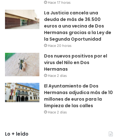
Hace 17 horas
La Justicia cancela una
deuda de más de 36.500
euros a una vecina de Dos
Hermanas gracias a la Ley de
la Segunda Oportunidad
Hace 20 horas
Dos nuevos positivos por el
virus del Nilo en Dos
Hermanas
Hace 2 días
El Ayuntamiento de Dos
Hermanas adjudica más de 10
millones de euros para la
limpieza de las calles
Hace 2 días
Lo + leído