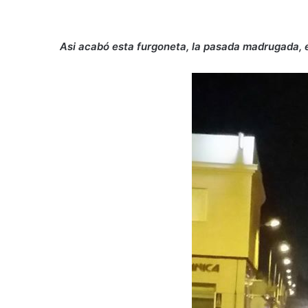
Asi acabó esta furgoneta, la pasada madrugada, 