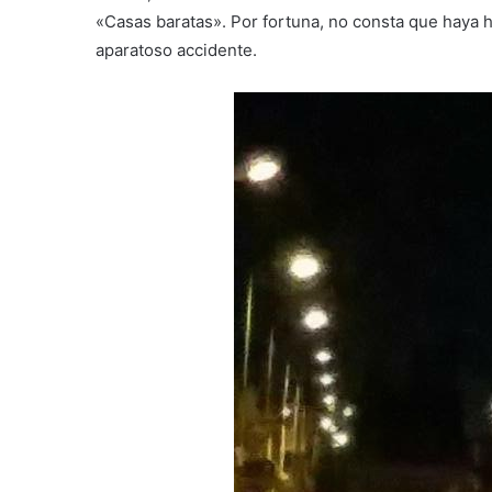
«Casas baratas». Por fortuna, no consta que haya 
aparatoso accidente.