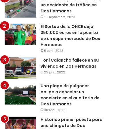
un accidente de tráfico en
Dos Hermanas
10 septiembre, 2023
El Sorteo de la ONCE deja
350.000 euros en la puerta
de un supermercado de Dos
Hermanas
5 abril, 2023
Toni Calancha fallece en su
vivienda en Dos Hermanas
25 julio, 2022
Una plaga de pulgones
obliga a cancelar un
concierto en el auditorio de
Dos Hermanas
30 abril, 2023
Histórico primer puesto para
una chirigota de Dos