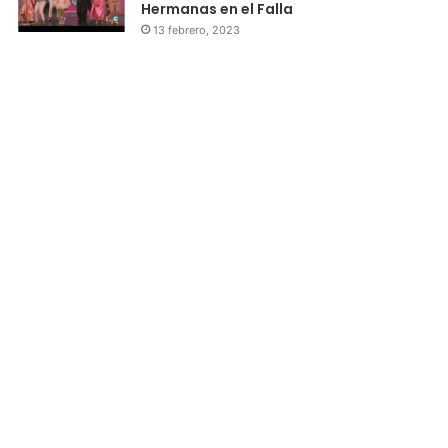
Hermanas en el Falla
13 febrero, 2023