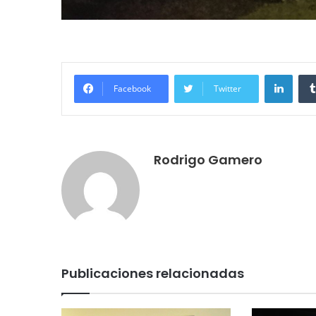
LinkedIn
Facebook
Twitter
Rodrigo Gamero
Publicaciones relacionadas