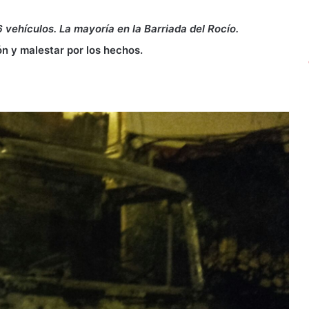
 vehículos. La mayoría en la Barriada del Rocío.
n y malestar por los hechos.