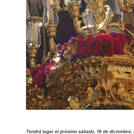
Tendrá lugar el próximo sábado, 16 de diciembre, 