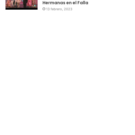
Hermanas en el Falla
13 febrero, 2023