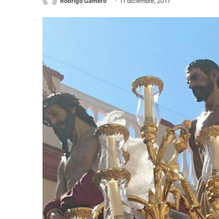
Rodrigo Gamero
11 diciembre, 2017