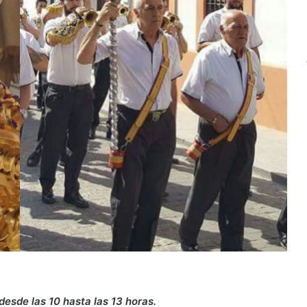
desde las 10 hasta las 13 horas.