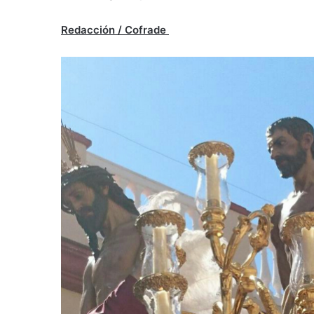
Redacción / Cofrade