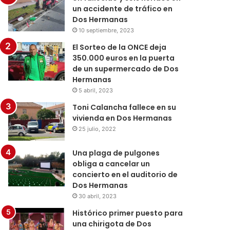
un accidente de tráfico en
Dos Hermanas
10 septiembre, 2023
El Sorteo de la ONCE deja
350.000 euros en la puerta
de un supermercado de Dos
Hermanas
5 abril, 2023
Toni Calancha fallece en su
vivienda en Dos Hermanas
25 julio, 2022
Una plaga de pulgones
obliga a cancelar un
concierto en el auditorio de
Dos Hermanas
30 abril, 2023
Histórico primer puesto para
una chirigota de Dos