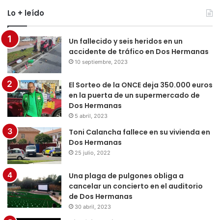
Lo + leído
Un fallecido y seis heridos en un
accidente de tráfico en Dos Hermanas
10 septiembre, 2023
El Sorteo de la ONCE deja 350.000 euros
en la puerta de un supermercado de
Dos Hermanas
5 abril, 2023
Toni Calancha fallece en su vivienda en
Dos Hermanas
25 julio, 2022
Una plaga de pulgones obliga a
cancelar un concierto en el auditorio
de Dos Hermanas
30 abril, 2023