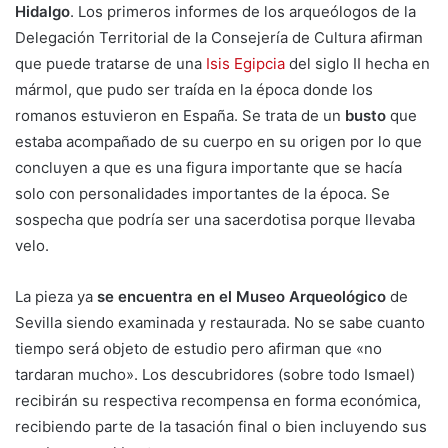
Hidalgo
. Los primeros informes de los arqueólogos de la
Delegación Territorial de la Consejería de Cultura afirman
que puede tratarse de una
Isis Egipcia
del siglo II hecha en
mármol, que pudo ser traída en la época donde los
romanos estuvieron en España. Se trata de un
busto
que
estaba acompañado de su cuerpo en su origen por lo que
concluyen a que es una figura importante que se hacía
solo con personalidades importantes de la época. Se
sospecha que podría ser una sacerdotisa porque llevaba
velo.
La pieza ya
se encuentra en el Museo
Arqueológico
de
Sevilla siendo examinada y restaurada. No se sabe cuanto
tiempo será objeto de estudio pero afirman que «no
tardaran mucho». Los descubridores (sobre todo Ismael)
recibirán su respectiva recompensa en forma económica,
recibiendo parte de la tasación final o bien incluyendo sus