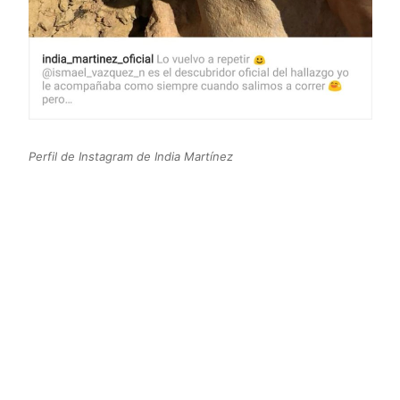
Perfil de Instagram de India Martínez