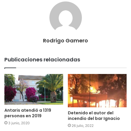
Rodrigo Gamero
Publicaciones relacionadas
Antaris atendió a 1319
Detenido el autor del
personas en 2019
incendio del bar Ignacio
3 junio, 2020
26 julio, 2022