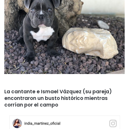
La cantante e Ismael Vázquez (su pareja)
encontraron un busto histórico mientras
corrían por el campo