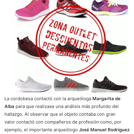
La cordobesa contactó con la arqueóloga
Margarita de
Alba
para que realizase una análisis más profundo del
hallazgo. Al observar que el objeto contaba con gran
valor contactó con compañeros de profesión como, por
ejemplo, el importante arqueólogo
José Manuel Rodríguez