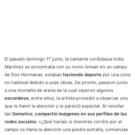
El pasado domingo 17 junio, la cantante cordobesa India
Martínez se encontraba con su novio Ismael en un campo
de Dos Hermanas, estaban
haciendo deporte
por una zona
no habitual debido a unas obras. De pronto, pasaron junto
a una montaña de arena de la cual cayeron algunos
escombros
, entre ellos, la artista procedió a observar uno
que le llamó la atención y le pareció especial. Al resultar
tan
llamativo
,
compartió imágenes en sus perfiles de las
redes sociales
. «¿Qué haríais si mientras corréis por el
campo os llama la atención una piedra extraña, comienzas