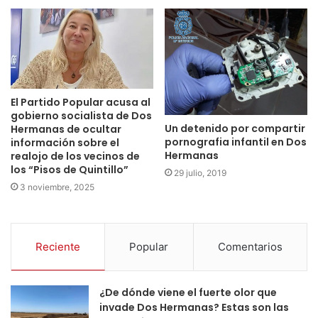
El Partido Popular acusa al
gobierno socialista de Dos
Un detenido por compartir
Hermanas de ocultar
pornografia infantil en Dos
información sobre el
Hermanas
realojo de los vecinos de
los “Pisos de Quintillo”
29 julio, 2019
3 noviembre, 2025
Reciente
Popular
Comentarios
¿De dónde viene el fuerte olor que
invade Dos Hermanas? Estas son las