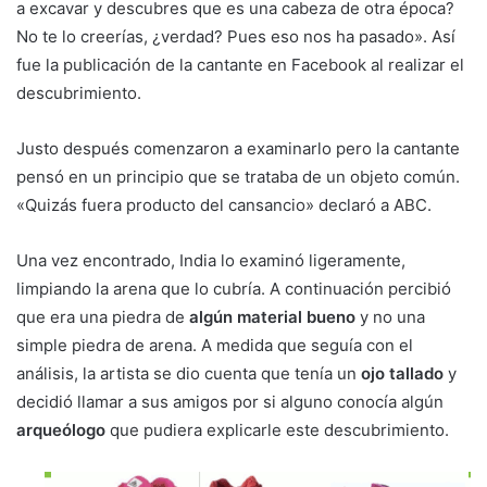
a excavar y descubres que es una cabeza de otra época?
No te lo creerías, ¿verdad? Pues eso nos ha pasado». Así
fue la publicación de la cantante en Facebook al realizar el
descubrimiento.
Justo después comenzaron a examinarlo pero la cantante
pensó en un principio que se trataba de un objeto común.
«Quizás fuera producto del cansancio» declaró a ABC.
Una vez encontrado, India lo examinó ligeramente,
limpiando la arena que lo cubría. A continuación percibió
que era una piedra de
algún material bueno
y no una
simple piedra de arena. A medida que seguía con el
análisis, la artista se dio cuenta que tenía un
ojo tallado
y
decidió llamar a sus amigos por si alguno conocía algún
arqueólogo
que pudiera explicarle este descubrimiento.