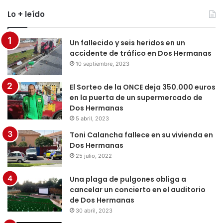
Lo + leído
Un fallecido y seis heridos en un
accidente de tráfico en Dos Hermanas
10 septiembre, 2023
El Sorteo de la ONCE deja 350.000 euros
en la puerta de un supermercado de
Dos Hermanas
5 abril, 2023
Toni Calancha fallece en su vivienda en
Dos Hermanas
25 julio, 2022
Una plaga de pulgones obliga a
cancelar un concierto en el auditorio
de Dos Hermanas
30 abril, 2023