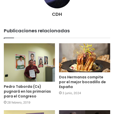
CDH
Publicaciones relacionadas
Dos Hermanas compite
por el mejor bocadillo de
Pedro Taborda (Cs)
España
pugnará en las primarias
3 junio, 2024
para el Congreso
28 febrero, 2019