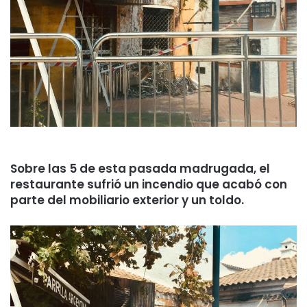
Sobre las 5 de esta pasada madrugada, el
restaurante sufrió un incendio que acabó con
parte del mobiliario exterior y un toldo.