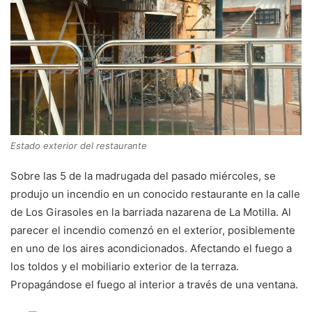
Estado exterior del restaurante
Sobre las 5 de la madrugada del pasado miércoles, se
produjo un incendio en un conocido restaurante en la calle
de Los Girasoles en la barriada nazarena de La Motilla. Al
parecer el incendio comenzó en el exterior, posiblemente
en uno de los aires acondicionados. Afectando el fuego a
los toldos y el mobiliario exterior de la terraza.
Propagándose el fuego al interior a través de una ventana.