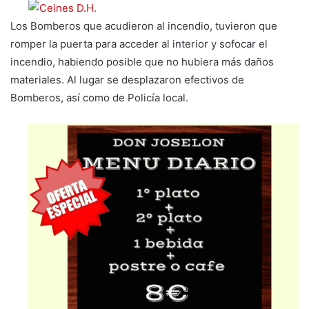
Los Bomberos que acudieron al incendio, tuvieron que
romper la puerta para acceder al interior y sofocar el
incendio, habiendo posible que no hubiera más daños
materiales. Al lugar se desplazaron efectivos de
Bomberos, así como de Policía local.