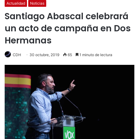
Actualidad
Noticias
Santiago Abascal celebrará
un acto de campaña en Dos
Hermanas
CDH
30 octubre, 2019
65
1 minuto de lectura