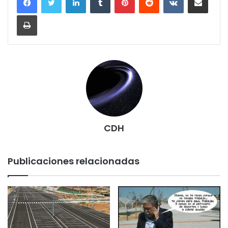
Imprimir
CDH
Publicaciones relacionadas