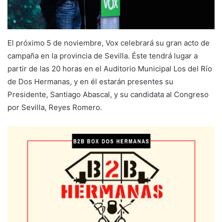
El próximo 5 de noviembre, Vox celebrará su gran acto de
campaña en la provincia de Sevilla. Éste tendrá lugar a
partir de las 20 horas en el Auditorio Municipal Los del Río
de Dos Hermanas, y en él estarán presentes su
Presidente, Santiago Abascal, y su candidata al Congreso
por Sevilla, Reyes Romero.