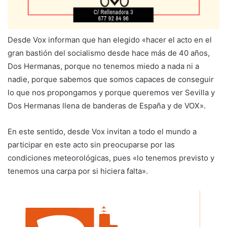
Desde Vox informan que han elegido «hacer el acto en el
gran bastión del socialismo desde hace más de 40 años,
Dos Hermanas, porque no tenemos miedo a nada ni a
nadie, porque sabemos que somos capaces de conseguir
lo que nos propongamos y porque queremos ver Sevilla y
Dos Hermanas llena de banderas de España y de VOX».
En este sentido, desde Vox invitan a todo el mundo a
participar en este acto sin preocuparse por las
condiciones meteorológicas, pues «lo tenemos previsto y
tenemos una carpa por si hiciera falta».