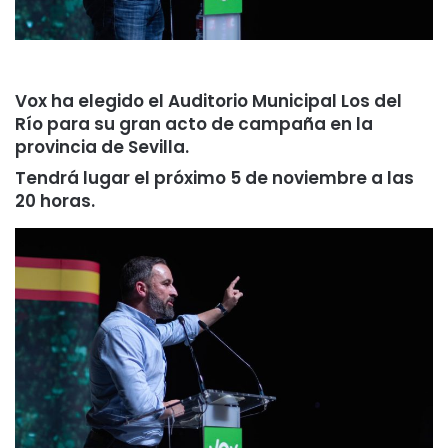
Vox ha elegido el Auditorio Municipal Los del
Río para su gran acto de campaña en la
provincia de Sevilla.
Tendrá lugar el próximo 5 de noviembre a las
20 horas.