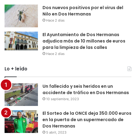
Dos nuevos positivos por el virus del
Nilo en Dos Hermanas
Hace 2 días
El Ayuntamiento de Dos Hermanas
adjudica más de 10 millones de euros
para la limpieza de las calles
Hace 2 días
Lo + leído
Un fallecido y seis heridos en un
accidente de tráfico en Dos Hermanas
10 septiembre, 2023
El Sorteo de la ONCE deja 350.000 euros
en la puerta de un supermercado de
Dos Hermanas
5 abril, 2023