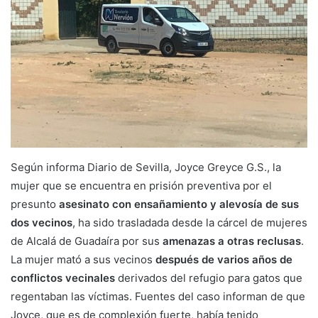
Según informa Diario de Sevilla, Joyce Greyce G.S., la
mujer que se encuentra en prisión preventiva por el
presunto
asesinato con ensañamiento y alevosía de sus
dos vecinos
, ha sido trasladada desde la cárcel de mujeres
de Alcalá de Guadaíra por sus
amenazas a otras reclusas
.
La mujer mató a sus vecinos
después de varios años de
conflictos vecinales
derivados del refugio para gatos que
regentaban las víctimas. Fuentes del caso informan de que
Joyce, que es de complexión fuerte, había tenido