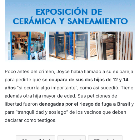
Poco antes del crimen, Joyce había llamado a su ex pareja
para pedirle que
se ocupara de sus dos hijos de 12 y 14
años
“si ocurría algo importante”, como así sucedió. Tiene
además otra hija mayor de edad. Sus peticiones de
libertad fueron
denegadas por el riesgo de fuga a Brasil
y
para “tranquilidad y sosiego” de los vecinos que deben
declarar como testigos.