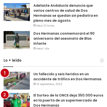
Adelante Andalucía denuncia que
varios centros de salud de Dos
Hermanas se quedan sin pediatra en
pleno mes de agosto
Hace 23 horas
Dos Hermanas conmemorará el 90
aniversario del asesinato de Blas
Infante
Hace 1 día
Lo + leído
Un fallecido y seis heridos en un
accidente de tráfico en Dos Hermanas
10 septiembre, 2023
El Sorteo de la ONCE deja 350.000 euros
en la puerta de un supermercado de
Dos Hermanas