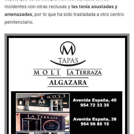
incidentes con otras reclusas y
las tenía asustadas y
amenazadas
, por lo que ha sido trasladada a otro centro
penitenciario.