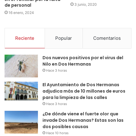
3 junio, 2020
de personal
16 enero, 2024
Reciente
Popular
Comentarios
Dos nuevos positivos por el virus del
Nilo en Dos Hermanas
Hace 3 horas
El Ayuntamiento de Dos Hermanas
adjudica más de 10 millones de euros
para la limpieza de las calles
Hace 3 horas
¿De dónde viene el fuerte olor que
invade Dos Hermanas? Estas son las
dos posibles causas
Hace 10 horas