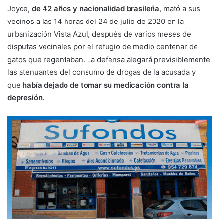
Joyce,
de 42 años y nacionalidad brasileña
, mató a sus
vecinos a las 14 horas del 24 de julio de 2020 en la
urbanización Vista Azul, después de varios meses de
disputas vecinales por el refugio de medio centenar de
gatos que regentaban. La defensa alegará previsiblemente
las atenuantes del consumo de drogas de la acusada y
que
había dejado de tomar su medicación contra la
depresión.