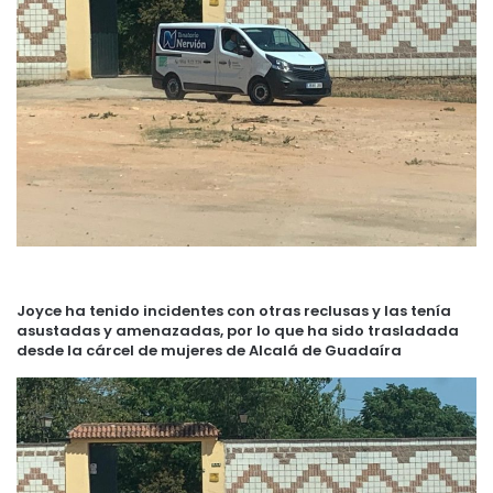
Joyce ha tenido incidentes con otras reclusas y
las tenía
asustadas y amenazadas
, por lo que ha sido trasladada
desde la cárcel de mujeres de Alcalá de Guadaíra