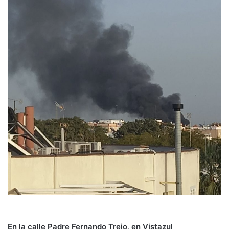
En la calle Padre Fernando Trejo, en Vistazul