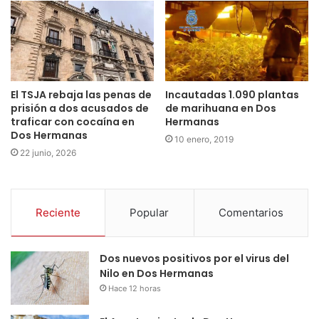
El TSJA rebaja las penas de
Incautadas 1.090 plantas
prisión a dos acusados de
de marihuana en Dos
traficar con cocaína en
Hermanas
Dos Hermanas
10 enero, 2019
22 junio, 2026
Reciente
Popular
Comentarios
Dos nuevos positivos por el virus del
Nilo en Dos Hermanas
Hace 12 horas