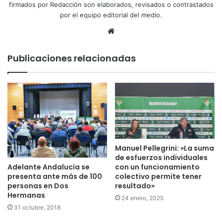
firmados por Redacción son elaborados, revisados o contrastados
por el equipo editorial del medio.
Sitio
web
Publicaciones relacionadas
Manuel Pellegrini: »La suma
de esfuerzos individuales
Adelante Andalucía se
con un funcionamiento
presenta ante más de 100
colectivo permite tener
personas en Dos
resultado»
Hermanas
24 enero, 2025
31 octubre, 2018