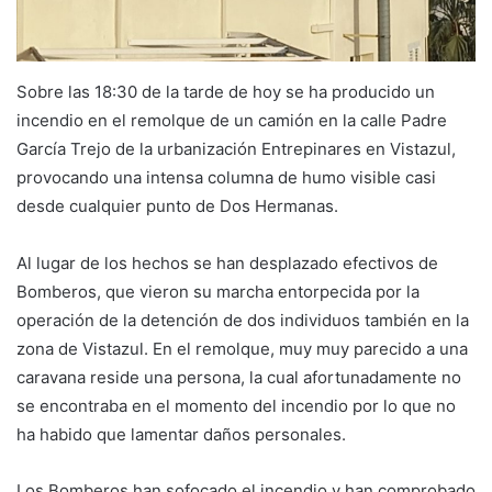
Sobre las 18:30 de la tarde de hoy se ha producido un
incendio en el remolque de un camión en la calle Padre
García Trejo de la urbanización Entrepinares en Vistazul,
provocando una intensa columna de humo visible casi
desde cualquier punto de Dos Hermanas.
Al lugar de los hechos se han desplazado efectivos de
Bomberos, que vieron su marcha entorpecida por la
operación de la detención de dos individuos también en la
zona de Vistazul. En el remolque, muy muy parecido a una
caravana reside una persona, la cual afortunadamente no
se encontraba en el momento del incendio por lo que no
ha habido que lamentar daños personales.
Los Bomberos han sofocado el incendio y han comprobado