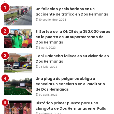
Un fallecido y seis heridos en un
accidente de tráfico en Dos Hermanas
10 septiembre, 2023
El Sorteo de la ONCE deja 350.000 euros
en la puerta de un supermercado de
Dos Hermanas
5 abril, 2023
Toni Calancha fallece en su vivienda en
Dos Hermanas
25 julio, 2022
Una plaga de pulgones obliga a
cancelar un concierto en el auditorio
de Dos Hermanas
30 abril, 2023
Histórico primer puesto para una
chirigota de Dos Hermanas en el Falla
13 febrero, 2023