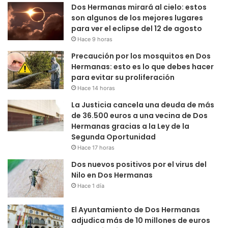
Dos Hermanas mirará al cielo: estos
son algunos de los mejores lugares
para ver el eclipse del 12 de agosto
Hace 9 horas
Precaución por los mosquitos en Dos
Hermanas: esto es lo que debes hacer
para evitar su proliferación
Hace 14 horas
La Justicia cancela una deuda de más
de 36.500 euros a una vecina de Dos
Hermanas gracias a la Ley de la
Segunda Oportunidad
Hace 17 horas
Dos nuevos positivos por el virus del
Nilo en Dos Hermanas
Hace 1 día
El Ayuntamiento de Dos Hermanas
adjudica más de 10 millones de euros