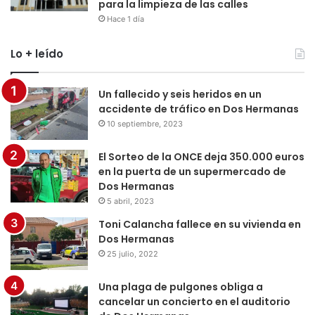
para la limpieza de las calles
Hace 1 día
Lo + leído
Un fallecido y seis heridos en un
accidente de tráfico en Dos Hermanas
10 septiembre, 2023
El Sorteo de la ONCE deja 350.000 euros
en la puerta de un supermercado de
Dos Hermanas
5 abril, 2023
Toni Calancha fallece en su vivienda en
Dos Hermanas
25 julio, 2022
Una plaga de pulgones obliga a
cancelar un concierto en el auditorio