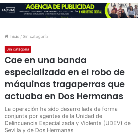
Inicio
/
Sin categoría
Sin categoría
Cae en una banda
especializada en el robo de
máquinas tragaperras que
actuaba en Dos Hermanas
La operación ha sido desarrollada de forma
conjunta por agentes de la Unidad de
Delincuencia Especializada y Violenta (UDEV) de
Sevilla y de Dos Hermanas