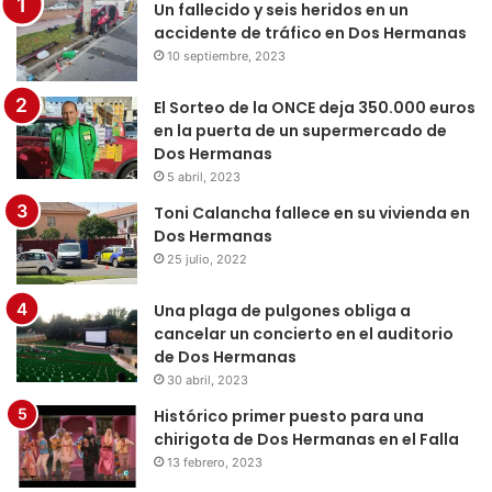
Un fallecido y seis heridos en un
accidente de tráfico en Dos Hermanas
10 septiembre, 2023
El Sorteo de la ONCE deja 350.000 euros
en la puerta de un supermercado de
Dos Hermanas
5 abril, 2023
Toni Calancha fallece en su vivienda en
Dos Hermanas
25 julio, 2022
Una plaga de pulgones obliga a
cancelar un concierto en el auditorio
de Dos Hermanas
30 abril, 2023
Histórico primer puesto para una
chirigota de Dos Hermanas en el Falla
13 febrero, 2023