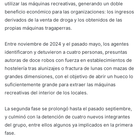
utilizar las máquinas recreativas, generando un doble
beneficio económico para las organizaciones: los ingresos
derivados de la venta de droga y los obtenidos de las
propias máquinas tragaperras.
Entre noviembre de 2024 y el pasado mayo, los agentes
identificaron y detuvieron a cuatro personas, presuntas
autoras de doce robos con fuerza en establecimientos de
hostelería tras alunizajes o fractura de lunas con mazas de
grandes dimensiones, con el objetivo de abrir un hueco lo
suficientemente grande para extraer las máquinas
recreativas del interior de los locales.
La segunda fase se prolongó hasta el pasado septiembre,
y culminó con la detención de cuatro nuevos integrantes
del grupo, entre ellos algunos ya implicados en la primera
fase.