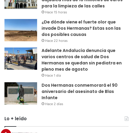
para la limpieza de las calles
Hace 15 horas
¿De dónde viene el fuerte olor que
invade Dos Hermanas? Estas son las
dos posibles causas
Hace 22 horas
Adelante Andalucía denuncia que
varios centros de salud de Dos
Hermanas se quedan sin pediatra en
pleno mes de agosto
Hace 1 día
Dos Hermanas conmemorará el 90
aniversario del asesinato de Blas
Infante
Hace 2 días
Lo + leído