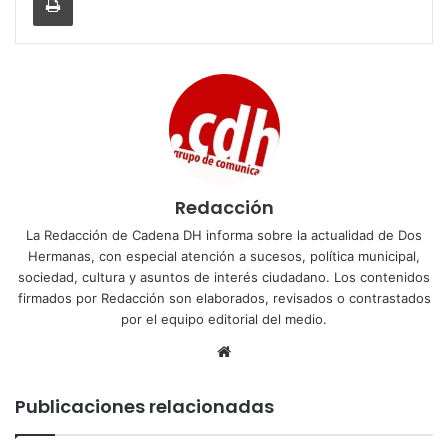
Redacción
La Redacción de Cadena DH informa sobre la actualidad de Dos
Hermanas, con especial atención a sucesos, política municipal,
sociedad, cultura y asuntos de interés ciudadano. Los contenidos
firmados por Redacción son elaborados, revisados o contrastados
por el equipo editorial del medio.
Sitio
web
Publicaciones relacionadas