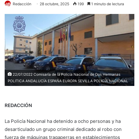
Redacción
28 octubre, 2025
199
1 minuto de lectura
22/07/2022 Comisaría de la Policía Nacional de Dos Hermanas
POLITICA ANDALUCÍA ESPAÑA EUROPA SEVILLA POLICÍA NACIONAL
REDACCIÓN
La Policía Nacional ha detenido a ocho personas y ha
desarticulado un grupo criminal dedicado al robo con
fuerza de máquinas tragaperras en establecimientos