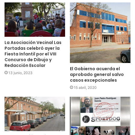
La Asociación Vecinal Las
Portadas celebró ayer la
Fiesta Infantil por el VIII
Concurso de Dibujo y
Redacción Escolar
El Gobierno acuerda el
13 junio, 2023
aprobado general salvo
casos excepcionales
15 abril, 2020