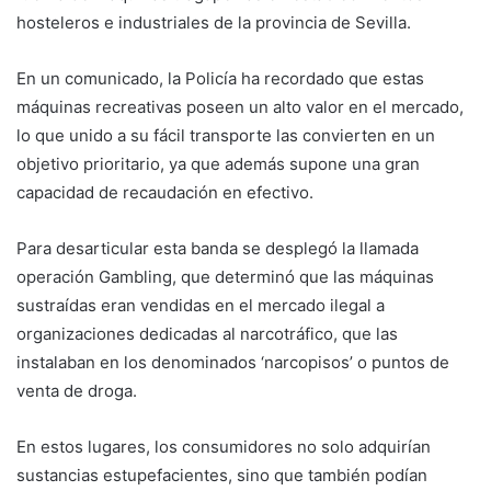
hosteleros e industriales de la provincia de Sevilla.
En un comunicado, la Policía ha recordado que estas
máquinas recreativas poseen un alto valor en el mercado,
lo que unido a su fácil transporte las convierten en un
objetivo prioritario, ya que además supone una gran
capacidad de recaudación en efectivo.
Para desarticular esta banda se desplegó la llamada
operación Gambling, que determinó que las máquinas
sustraídas eran vendidas en el mercado ilegal a
organizaciones dedicadas al narcotráfico, que las
instalaban en los denominados ‘narcopisos’ o puntos de
venta de droga.
En estos lugares, los consumidores no solo adquirían
sustancias estupefacientes, sino que también podían