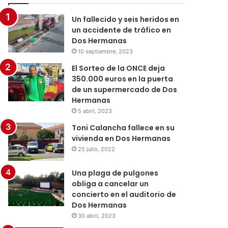
Un fallecido y seis heridos en
un accidente de tráfico en
Dos Hermanas
10 septiembre, 2023
El Sorteo de la ONCE deja
350.000 euros en la puerta
de un supermercado de Dos
Hermanas
5 abril, 2023
Toni Calancha fallece en su
vivienda en Dos Hermanas
25 julio, 2022
Una plaga de pulgones
obliga a cancelar un
concierto en el auditorio de
Dos Hermanas
30 abril, 2023