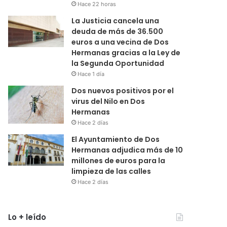
Hace 22 horas
La Justicia cancela una
deuda de más de 36.500
euros a una vecina de Dos
Hermanas gracias a la Ley de
la Segunda Oportunidad
Hace 1 día
Dos nuevos positivos por el
virus del Nilo en Dos
Hermanas
Hace 2 días
El Ayuntamiento de Dos
Hermanas adjudica más de 10
millones de euros para la
limpieza de las calles
Hace 2 días
Lo + leído