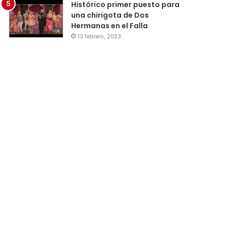
Histórico primer puesto para
una chirigota de Dos
Hermanas en el Falla
13 febrero, 2023