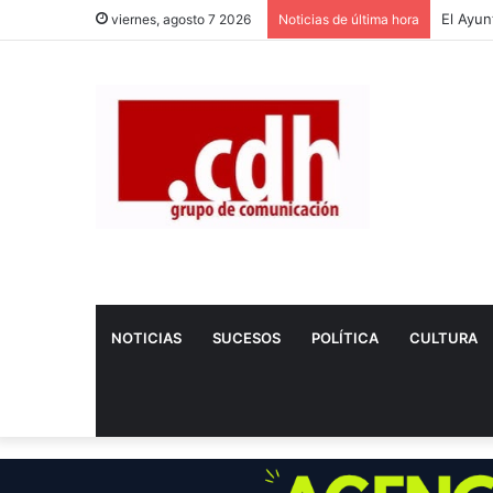
viernes, agosto 7 2026
Noticias de última hora
NOTICIAS
SUCESOS
POLÍTICA
CULTURA