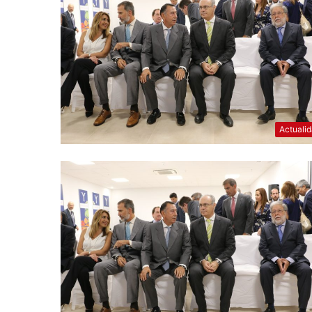
Actuali