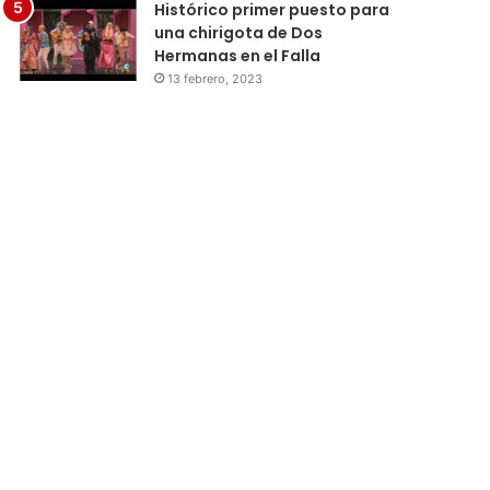
Histórico primer puesto para
una chirigota de Dos
Hermanas en el Falla
13 febrero, 2023