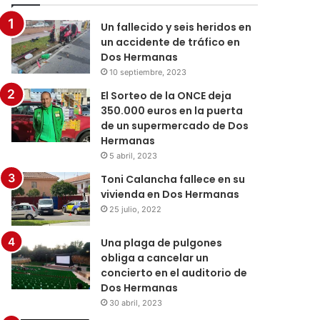
Un fallecido y seis heridos en
un accidente de tráfico en
Dos Hermanas
10 septiembre, 2023
El Sorteo de la ONCE deja
350.000 euros en la puerta
de un supermercado de Dos
Hermanas
5 abril, 2023
Toni Calancha fallece en su
vivienda en Dos Hermanas
25 julio, 2022
Una plaga de pulgones
obliga a cancelar un
concierto en el auditorio de
Dos Hermanas
30 abril, 2023