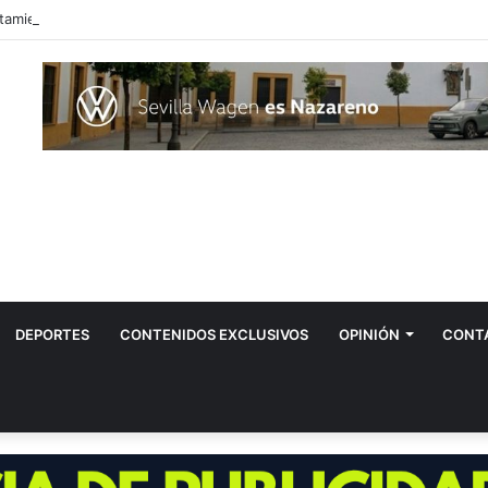
DEPORTES
CONTENIDOS EXCLUSIVOS
OPINIÓN
CONT