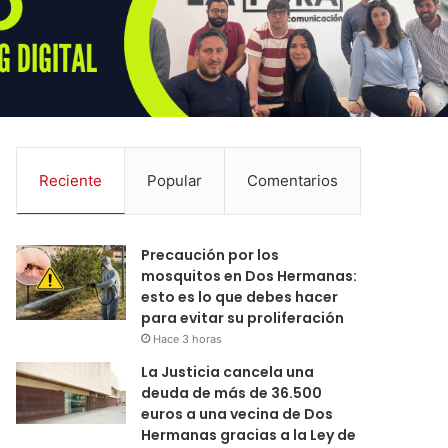
Reciente
Popular
Comentarios
Precaución por los
mosquitos en Dos Hermanas:
esto es lo que debes hacer
para evitar su proliferación
Hace 3 horas
La Justicia cancela una
deuda de más de 36.500
euros a una vecina de Dos
Hermanas gracias a la Ley de