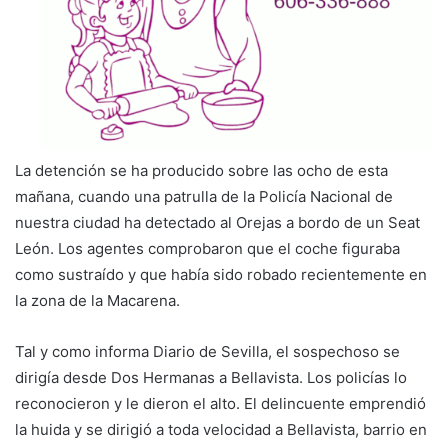
La detención se ha producido sobre las ocho de esta
mañana, cuando una patrulla de la Policía Nacional de
nuestra ciudad ha detectado al Orejas a bordo de un Seat
León. Los agentes comprobaron que el coche figuraba
como sustraído y que había sido robado recientemente en
la zona de la Macarena.
Tal y como informa Diario de Sevilla, el sospechoso se
dirigía desde Dos Hermanas a Bellavista. Los policías lo
reconocieron y le dieron el alto. El delincuente emprendió
la huida y se dirigió a toda velocidad a Bellavista, barrio en