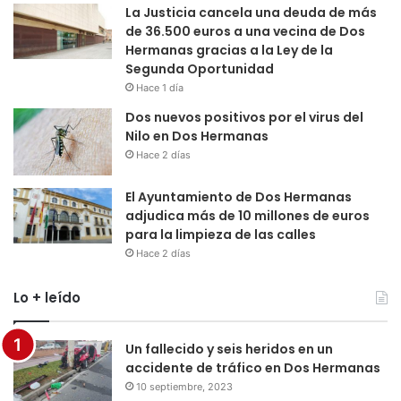
La Justicia cancela una deuda de más
de 36.500 euros a una vecina de Dos
Hermanas gracias a la Ley de la
Segunda Oportunidad
Hace 1 día
Dos nuevos positivos por el virus del
Nilo en Dos Hermanas
Hace 2 días
El Ayuntamiento de Dos Hermanas
adjudica más de 10 millones de euros
para la limpieza de las calles
Hace 2 días
Lo + leído
Un fallecido y seis heridos en un
accidente de tráfico en Dos Hermanas
10 septiembre, 2023