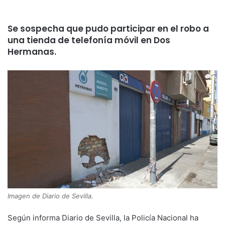
Se sospecha que pudo participar en el robo a
una tienda de telefonía móvil en Dos
Hermanas.
Imagen de Diario de Sevilla.
Según informa Diario de Sevilla, la Policía Nacional ha