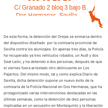
De esta forma, la detención del Orejas se enmarca dentro
del dispositivo diseñado por la comisaría provincial de
Sevilla contra los alunizajes. En apenas tres días, la Policía
ha recuperado ya tres vehículos robados, un Audi y dos
Seat León, y ha detenido a dos personas, después de que
el viernes fuera arrestado otro delincuente en Los
Pajaritos. Del mismo modo, tal y como explica Diario de
Sevilla, dicha detención supone un nuevo éxito de la
comisaría de la Policía Nacional en Dos Hermanas, que ha
protagonizado varias intervenciones destacadas en las
últimas semanas, como la detención de diez personas
implicadas en un secuestro en Montequinto y la liberación