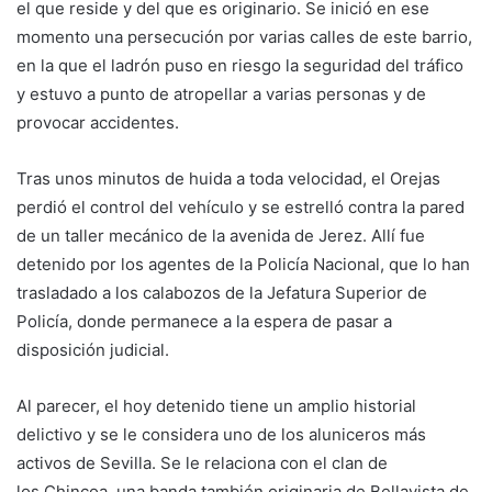
el que reside y del que es originario. Se inició en ese
momento una persecución por varias calles de este barrio,
en la que el ladrón puso en riesgo la seguridad del tráfico
y estuvo a punto de atropellar a varias personas y de
provocar accidentes.
Tras unos minutos de huida a toda velocidad, el Orejas
perdió el control del vehículo y se estrelló contra la pared
de un taller mecánico de la avenida de Jerez. Allí fue
detenido por los agentes de la Policía Nacional, que lo han
trasladado a los calabozos de la Jefatura Superior de
Policía, donde permanece a la espera de pasar a
disposición judicial.
Al parecer, el hoy detenido tiene un amplio historial
delictivo y se le considera uno de los aluniceros más
activos de Sevilla. Se le relaciona con el clan de
los Chincoa, una banda también originaria de Bellavista de