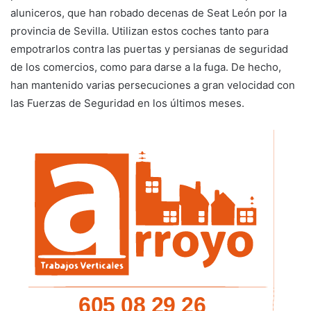
aluniceros, que han robado decenas de Seat León por la
provincia de Sevilla. Utilizan estos coches tanto para
empotrarlos contra las puertas y persianas de seguridad
de los comercios, como para darse a la fuga. De hecho,
han mantenido varias persecuciones a gran velocidad con
las Fuerzas de Seguridad en los últimos meses.