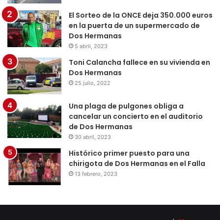
El Sorteo de la ONCE deja 350.000 euros
en la puerta de un supermercado de
Dos Hermanas
5 abril, 2023
Toni Calancha fallece en su vivienda en
Dos Hermanas
25 julio, 2022
Una plaga de pulgones obliga a
cancelar un concierto en el auditorio
de Dos Hermanas
30 abril, 2023
Histórico primer puesto para una
chirigota de Dos Hermanas en el Falla
13 febrero, 2023