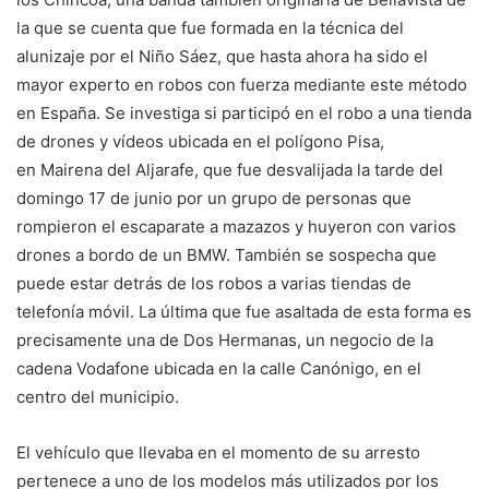
la que se cuenta que fue formada en la técnica del
alunizaje por el Niño Sáez, que hasta ahora ha sido el
mayor experto en robos con fuerza mediante este método
en España. Se investiga si participó en el robo a una tienda
de drones y vídeos ubicada en el polígono Pisa,
en Mairena del Aljarafe, que fue desvalijada la tarde del
domingo 17 de junio por un grupo de personas que
rompieron el escaparate a mazazos y huyeron con varios
drones a bordo de un BMW. También se sospecha que
puede estar detrás de los robos a varias tiendas de
telefonía móvil. La última que fue asaltada de esta forma es
precisamente una de Dos Hermanas, un negocio de la
cadena Vodafone ubicada en la calle Canónigo, en el
centro del municipio.
El vehículo que llevaba en el momento de su arresto
pertenece a uno de los modelos más utilizados por los