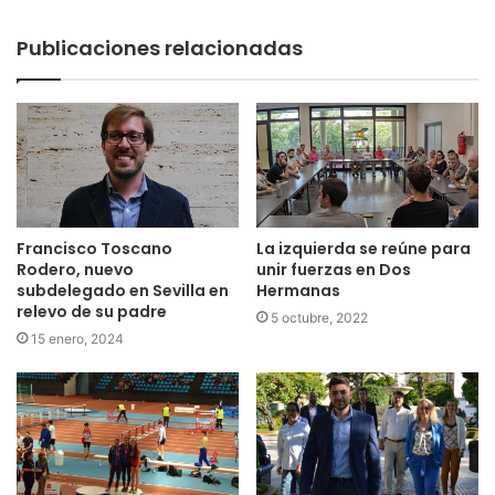
Publicaciones relacionadas
Francisco Toscano
La izquierda se reúne para
Rodero, nuevo
unir fuerzas en Dos
subdelegado en Sevilla en
Hermanas
relevo de su padre
5 octubre, 2022
15 enero, 2024