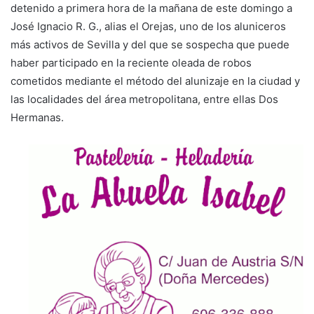
detenido a primera hora de la mañana de este domingo a
José Ignacio R. G., alias el Orejas, uno de los aluniceros
más activos de Sevilla y del que se sospecha que puede
haber participado en la reciente oleada de robos
cometidos mediante el método del alunizaje en la ciudad y
las localidades del área metropolitana, entre ellas Dos
Hermanas.