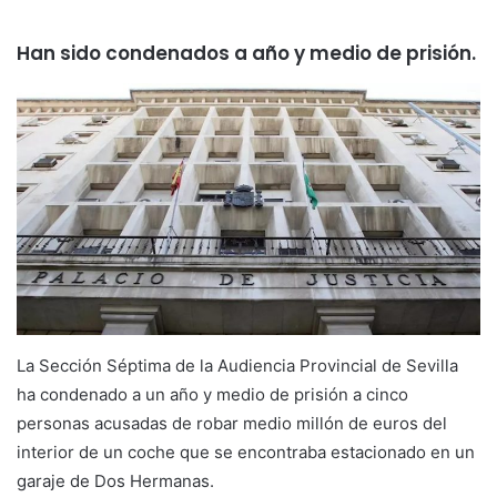
Han sido condenados a año y medio de prisión.
La Sección Séptima de la Audiencia Provincial de Sevilla
ha condenado a un año y medio de prisión a cinco
personas acusadas de robar medio millón de euros del
interior de un coche que se encontraba estacionado en un
garaje de Dos Hermanas.