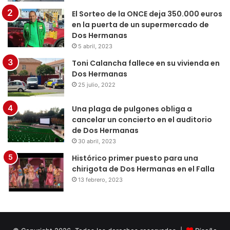
El Sorteo de la ONCE deja 350.000 euros
en la puerta de un supermercado de
Dos Hermanas
5 abril, 2023
Toni Calancha fallece en su vivienda en
Dos Hermanas
25 julio, 2022
Una plaga de pulgones obliga a
cancelar un concierto en el auditorio
de Dos Hermanas
30 abril, 2023
Histórico primer puesto para una
chirigota de Dos Hermanas en el Falla
13 febrero, 2023