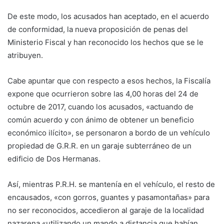
De este modo, los acusados han aceptado, en el acuerdo
de conformidad, la nueva proposición de penas del
Ministerio Fiscal y han reconocido los hechos que se le
atribuyen.
Cabe apuntar que con respecto a esos hechos, la Fiscalía
expone que ocurrieron sobre las 4,00 horas del 24 de
octubre de 2017, cuando los acusados, «actuando de
común acuerdo y con ánimo de obtener un beneficio
económico ilícito», se personaron a bordo de un vehículo
propiedad de G.R.R. en un garaje subterráneo de un
edificio de Dos Hermanas.
Así, mientras P.R.H. se mantenía en el vehículo, el resto de
encausados, «con gorros, guantes y pasamontañas» para
no ser reconocidos, accedieron al garaje de la localidad
nazarena «utilizando un mando a distancia que habían