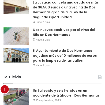
La Justicia cancela una deuda de más
de 36.500 euros a una vecina de Dos
Hermanas gracias a la Ley de la
Segunda Oportunidad
Hace 2 días
Dos nuevos positivos por el virus del
Nilo en Dos Hermanas
Hace 2 días
El Ayuntamiento de Dos Hermanas
adjudica más de 10 millones de euros
para la limpieza de las calles
Hace 2 días
Lo + leído
Un fallecido y seis heridos en un
accidente de tráfico en Dos Hermanas
10 septiembre, 2023