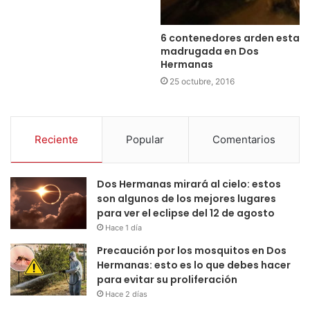
6 contenedores arden esta
madrugada en Dos
Hermanas
25 octubre, 2016
Reciente
Popular
Comentarios
Dos Hermanas mirará al cielo: estos
son algunos de los mejores lugares
para ver el eclipse del 12 de agosto
Hace 1 día
Precaución por los mosquitos en Dos
Hermanas: esto es lo que debes hacer
para evitar su proliferación
Hace 2 días