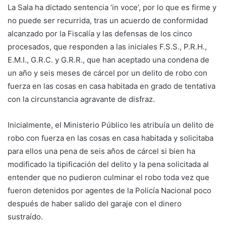
La Sala ha dictado sentencia ‘in voce’, por lo que es firme y
no puede ser recurrida, tras un acuerdo de conformidad
alcanzado por la Fiscalía y las defensas de los cinco
procesados, que responden a las iniciales F.S.S., P.R.H.,
E.M.I., G.R.C. y G.R.R., que han aceptado una condena de
un año y seis meses de cárcel por un delito de robo con
fuerza en las cosas en casa habitada en grado de tentativa
con la circunstancia agravante de disfraz.
Inicialmente, el Ministerio Público les atribuía un delito de
robo con fuerza en las cosas en casa habitada y solicitaba
para ellos una pena de seis años de cárcel si bien ha
modificado la tipificación del delito y la pena solicitada al
entender que no pudieron culminar el robo toda vez que
fueron detenidos por agentes de la Policía Nacional poco
después de haber salido del garaje con el dinero
sustraído.