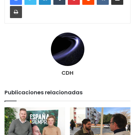
Imprimir
CDH
Publicaciones relacionadas