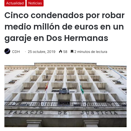
Actualidad
Noticias
Cinco condenados por robar
medio millón de euros en un
garaje en Dos Hermanas
CDH
25 octubre, 2019
58
2 minutos de lectura