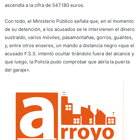
ascendía a la cifra de 547.180 euros.
Con todo, el Ministerio Público señala que, en el momento
de su detención, a los acusados se le intervienen el dinero
sustraído, varios móviles, pasamontañas, gorros, guantes,
y, entre otros enseres, un mando a distancia negro «que el
acusado F.S.S. intentó ocultar tirándolo fuera del alcance y
que luego, la Policía pudo comprobar que abría la puerta
del garaje».